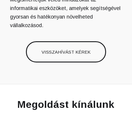
informatikai eszközöket, amelyek segítségével
gyorsan és hatékonyan növelheted
vállalkozásod.
VISSZAHÍVÁST KÉREK
Megoldást kínálunk