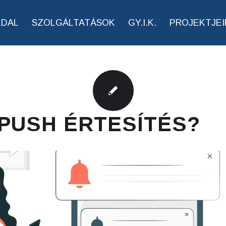
LDAL
SZOLGÁLTATÁSOK
GY.I.K.
PROJEKTJEI
 PUSH ÉRTESÍTÉS?