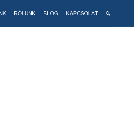
NK
RÓLUNK
BLOG
KAPCSOLAT