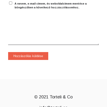
A nevem, e-mail címem, és weboldalcímem mentése a
böngészőben a következő hozzászólásomhoz.
© 2021 Torteli & Co