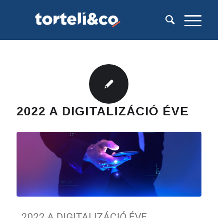
2022 A DIGITALIZÁCIÓ ÉVE
2022 A DIGITALIZÁCIÓ ÉVE