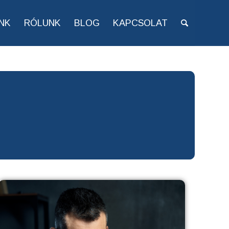
NK
RÓLUNK
BLOG
KAPCSOLAT