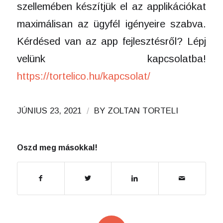
szellemében készítjük el az applikációkat
maximálisan az ügyfél igényeire szabva.
Kérdésed van az app fejlesztésről? Lépj
velünk kapcsolatba!
https://tortelico.hu/kapcsolat/
/
JÚNIUS 23, 2021
BY
ZOLTAN TORTELI
Oszd meg másokkal!