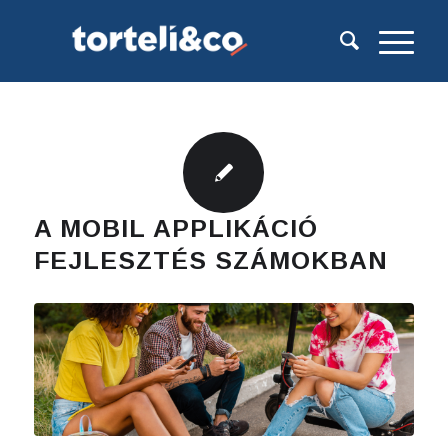
A MOBIL APPLIKÁCIÓ
FEJLESZTÉS SZÁMOKBAN