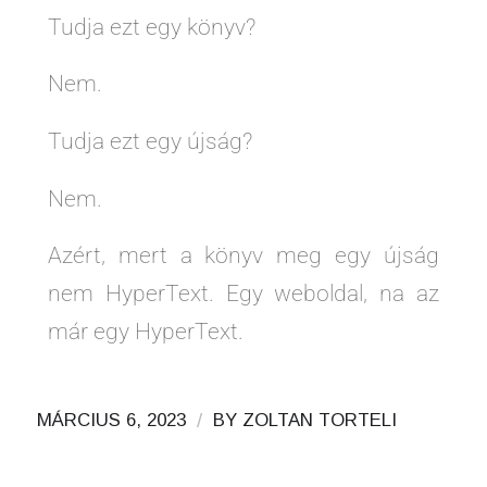
Tudja ezt egy könyv?
Nem.
Tudja ezt egy újság?
Nem.
Azért, mert a könyv meg egy újság
nem HyperText. Egy weboldal, na az
már egy HyperText.
/
MÁRCIUS 6, 2023
BY
ZOLTAN TORTELI