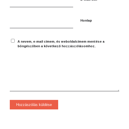
Honlap
A nevem, e-mail címem, és weboldalcímem mentése a
böngészőben a következő hozzászólásomhoz.