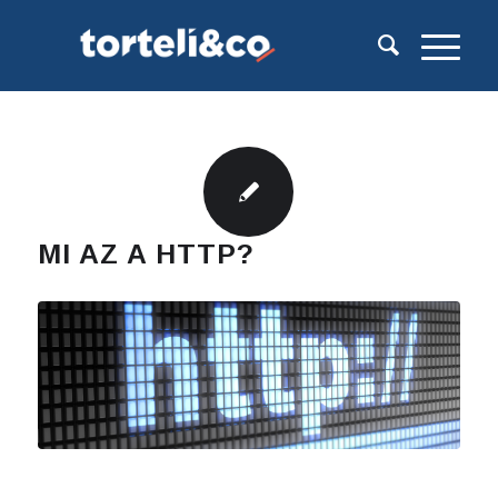
MI AZ A HTTP?