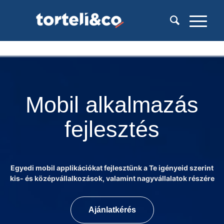
Mobil alkalmazás
fejlesztés
Egyedi mobil applikációkat fejlesztünk a Te igényeid szerint
kis- és középvállalkozások, valamint nagyvállalatok részére
Ajánlatkérés