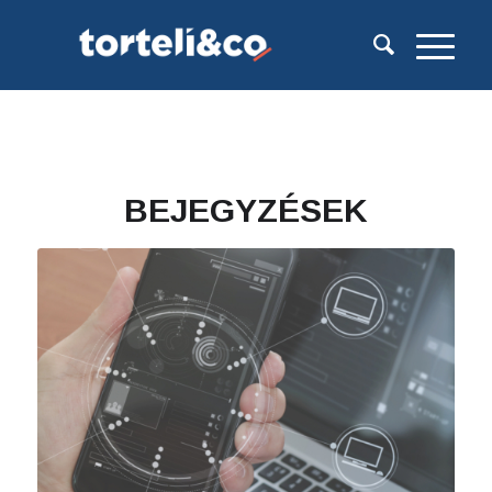
BEJEGYZÉSEK