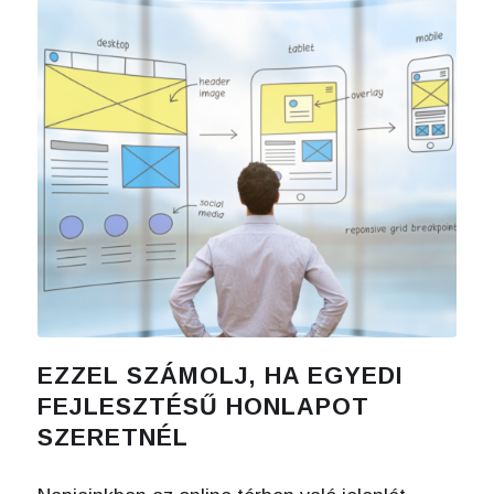
EZZEL SZÁMOLJ, HA EGYEDI
FEJLESZTÉSŰ HONLAPOT
SZERETNÉL