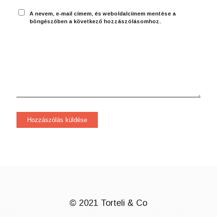
A nevem, e-mail címem, és weboldalcímem mentése a
böngészőben a következő hozzászólásomhoz.
© 2021 Torteli & Co