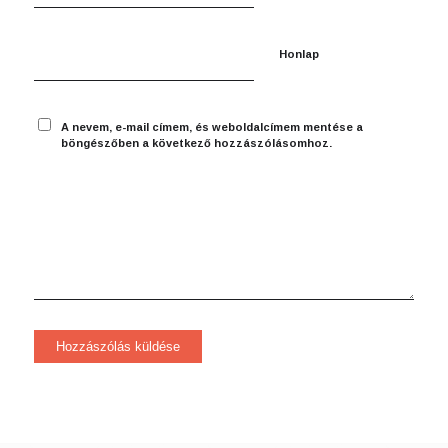
Honlap
A nevem, e-mail címem, és weboldalcímem mentése a
böngészőben a következő hozzászólásomhoz.