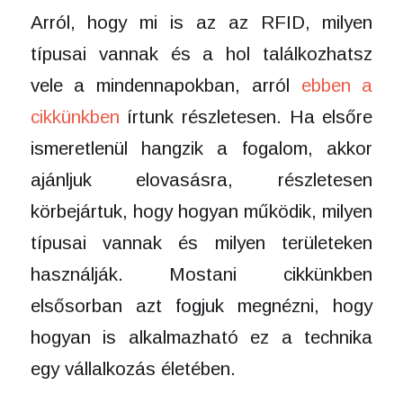
Arról, hogy mi is az az RFID, milyen
típusai vannak és a hol találkozhatsz
vele a mindennapokban, arról
ebben a
cikkünkben
írtunk részletesen. Ha elsőre
ismeretlenül hangzik a fogalom, akkor
ajánljuk elovasásra, részletesen
körbejártuk, hogy hogyan működik, milyen
típusai vannak és milyen területeken
használják. Mostani cikkünkben
elsősorban azt fogjuk megnézni, hogy
hogyan is alkalmazható ez a technika
egy vállalkozás életében.