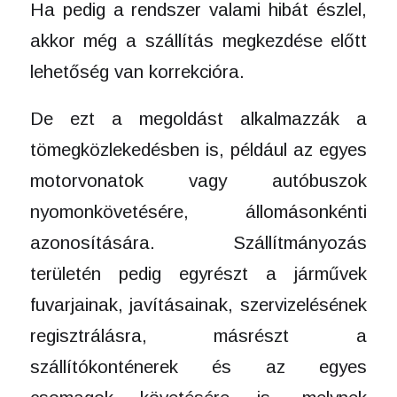
Ha pedig a rendszer valami hibát észlel,
akkor még a szállítás megkezdése előtt
lehetőség van korrekcióra.
De ezt a megoldást alkalmazzák a
tömegközlekedésben is, például az egyes
motorvonatok vagy autóbuszok
nyomonkövetésére, állomásonkénti
azonosítására. Szállítmányozás
területén pedig egyrészt a járművek
fuvarjainak, javításainak, szervizelésének
regisztrálásra, másrészt a
szállítókonténerek és az egyes