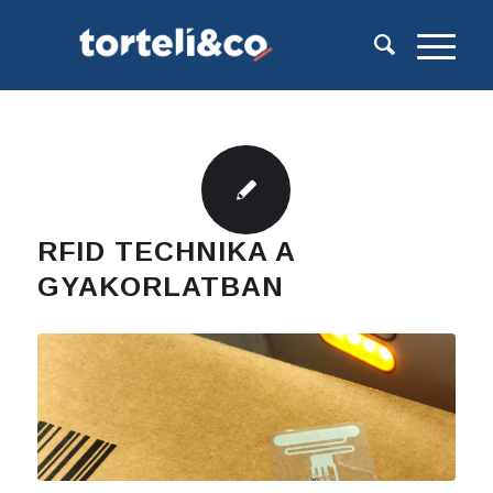
szerint:
RFID TECHNIKA A
GYAKORLATBAN