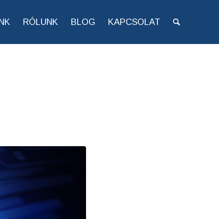
NK
RÓLUNK
BLOG
KAPCSOLAT