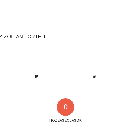
Y
ZOLTAN TORTELI
0
HOZZÁSZÓLÁSOK