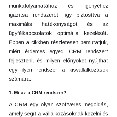
munkafolyamatához és igényéhez
igazítsa rendszerét, így biztosítva a
maximális hatékonyságot és az
ügyfélkapcsolatok optimális kezelését.
Ebben a cikkben részletesen bemutatjuk,
miért érdemes egyedi CRM rendszert
fejleszteni, és milyen előnyöket nyújthat
egy ilyen rendszer a kisvállalkozások
számára.
1. Mi az a CRM rendszer?
A CRM egy olyan szoftveres megoldás,
amely segít a vállalkozásoknak kezelni és