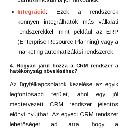
Integráció
: Ezek a rendszerek
könnyen integrálhatók más vállalati
rendszerekkel, mint például az ERP
(Enterprise Resource Planning) vagy a
marketing automatizálási rendszerek.
4. Hogyan járul hozzá a CRM rendszer a
hatékonyság növeléséhez?
Az ügyfélkapcsolatok kezelése az egyik
legfontosabb terület, ahol egy jól
megtervezett CRM rendszer jelentős
előnyt nyújthat. Az egyedi CRM rendszer
lehetőséget ad arra, hogy a