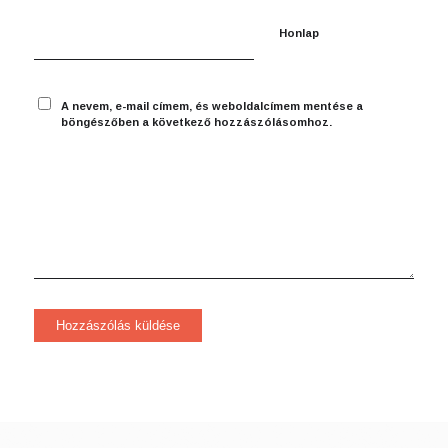
Honlap
A nevem, e-mail címem, és weboldalcímem mentése a
böngészőben a következő hozzászólásomhoz.