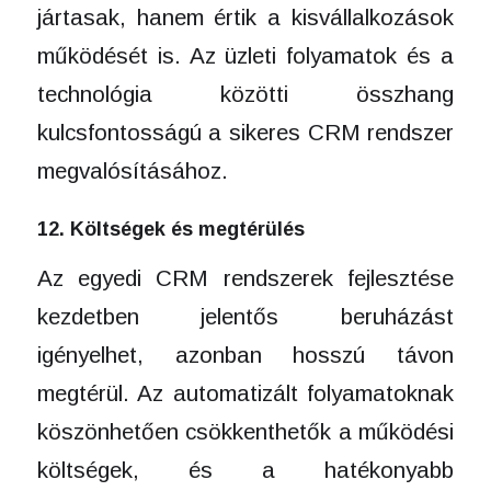
jártasak, hanem értik a kisvállalkozások
működését is. Az üzleti folyamatok és a
technológia közötti összhang
kulcsfontosságú a sikeres CRM rendszer
megvalósításához.
12. Költségek és megtérülés
Az egyedi CRM rendszerek fejlesztése
kezdetben jelentős beruházást
igényelhet, azonban hosszú távon
megtérül. Az automatizált folyamatoknak
köszönhetően csökkenthetők a működési
költségek, és a hatékonyabb