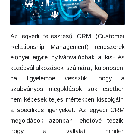
Az egyedi fejlesztésű CRM (Customer
Relationship Management) rendszerek
előnyei egyre nyilvánvalóbbak a kis- és
középvállalkozások számára, különösen,
ha figyelembe vesszük, hogy a
szabványos megoldások sok esetben
nem képesek teljes mértékben kiszolgálni
a specifikus igényeket. Az egyedi CRM
megoldások azonban lehetővé teszik,
hogy a vállalat minden