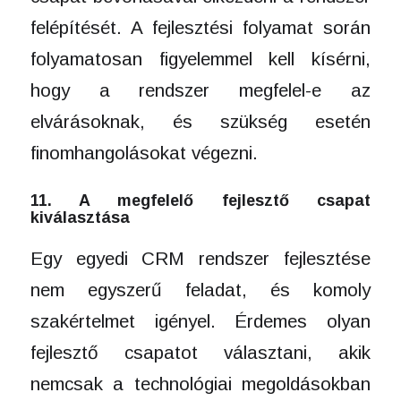
felépítését. A fejlesztési folyamat során
folyamatosan figyelemmel kell kísérni,
hogy a rendszer megfelel-e az
elvárásoknak, és szükség esetén
finomhangolásokat végezni.
11. A megfelelő fejlesztő csapat
kiválasztása
Egy egyedi CRM rendszer fejlesztése
nem egyszerű feladat, és komoly
szakértelmet igényel. Érdemes olyan
fejlesztő csapatot választani, akik
nemcsak a technológiai megoldásokban