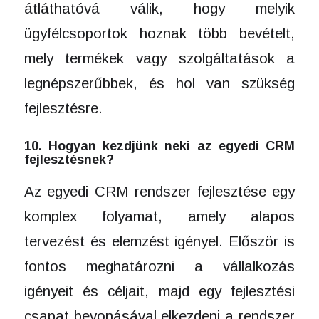
átláthatóvá válik, hogy melyik
ügyfélcsoportok hoznak több bevételt,
mely termékek vagy szolgáltatások a
legnépszerűbbek, és hol van szükség
fejlesztésre.
10. Hogyan kezdjünk neki az egyedi CRM
fejlesztésnek?
Az egyedi CRM rendszer fejlesztése egy
komplex folyamat, amely alapos
tervezést és elemzést igényel. Először is
fontos meghatározni a vállalkozás
igényeit és céljait, majd egy fejlesztési
csapat bevonásával elkezdeni a rendszer