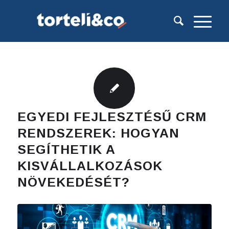
EGYEDI FEJLESZTÉSŰ CRM
RENDSZEREK: HOGYAN
SEGÍTHETIK A
KISVÁLLALKOZÁSOK
NÖVEKEDÉSÉT?