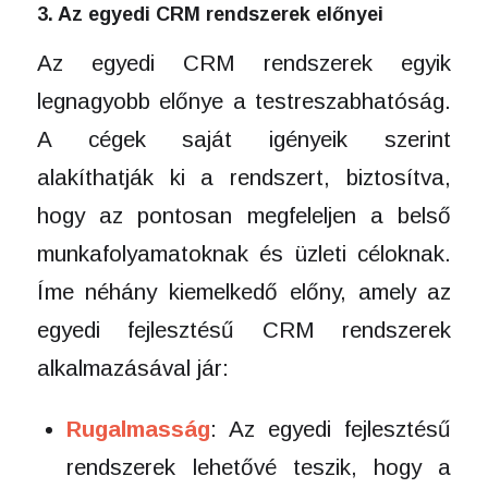
3. Az egyedi CRM rendszerek előnyei
Az egyedi CRM rendszerek egyik
legnagyobb előnye a testreszabhatóság.
A cégek saját igényeik szerint
alakíthatják ki a rendszert, biztosítva,
hogy az pontosan megfeleljen a belső
munkafolyamatoknak és üzleti céloknak.
Íme néhány kiemelkedő előny, amely az
egyedi fejlesztésű CRM rendszerek
alkalmazásával jár:
Rugalmasság
: Az egyedi fejlesztésű
rendszerek lehetővé teszik, hogy a