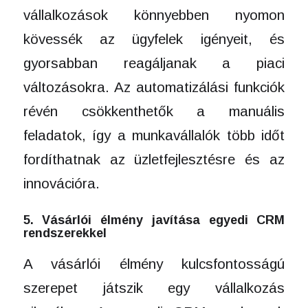
vállalkozások könnyebben nyomon
kövessék az ügyfelek igényeit, és
gyorsabban reagáljanak a piaci
változásokra. Az automatizálási funkciók
révén csökkenthetők a manuális
feladatok, így a munkavállalók több időt
fordíthatnak az üzletfejlesztésre és az
innovációra.
5. Vásárlói élmény javítása egyedi CRM
rendszerekkel
A vásárlói élmény kulcsfontosságú
szerepet játszik egy vállalkozás