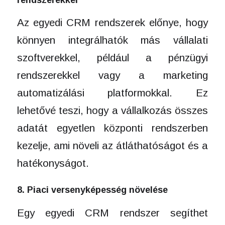
Az egyedi CRM rendszerek előnye, hogy
könnyen integrálhatók más vállalati
szoftverekkel, például a pénzügyi
rendszerekkel vagy a marketing
automatizálási platformokkal. Ez
lehetővé teszi, hogy a vállalkozás összes
adatát egyetlen központi rendszerben
kezelje, ami növeli az átláthatóságot és a
hatékonyságot.
8. Piaci versenyképesség növelése
Egy egyedi CRM rendszer segíthet