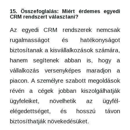
15. Összefoglalás: Miért érdemes egyedi
CRM rendszert választani?
Az egyedi CRM rendszerek nemcsak
rugalmasságot és hatékonyságot
biztosítanak a kisvállalkozások számára,
hanem segítenek abban is, hogy a
vállalkozás versenyképes maradjon a
piacon. A személyre szabott megoldások
révén a cégek jobban kiszolgálhatják
ügyfeleiket, növelhetik az ügyfél-
elégedettséget, és hosszú távon
biztosíthatják növekedésüket.