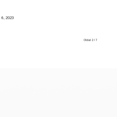
 6, 2023
Oldal 2 / 7