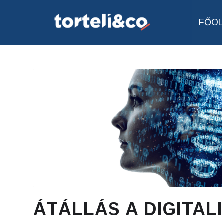
FŐO
ÁTÁLLÁS A DIGITAL