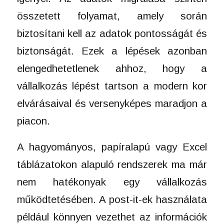
összetett folyamat, amely során
biztosítani kell az adatok pontosságát és
biztonságát. Ezek a lépések azonban
elengedhetetlenek ahhoz, hogy a
vállalkozás lépést tartson a modern kor
elvárásaival és versenyképes maradjon a
piacon.
A hagyományos, papíralapú vagy Excel
táblázatokon alapuló rendszerek ma már
nem hatékonyak egy vállalkozás
működtetésében. A post-it-ek használata
például könnyen vezethet az információk