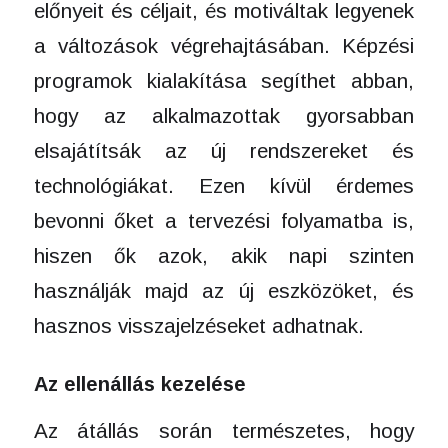
előnyeit és céljait, és motiváltak legyenek
a változások végrehajtásában. Képzési
programok kialakítása segíthet abban,
hogy az alkalmazottak gyorsabban
elsajátítsák az új rendszereket és
technológiákat. Ezen kívül érdemes
bevonni őket a tervezési folyamatba is,
hiszen ők azok, akik napi szinten
használják majd az új eszközöket, és
hasznos visszajelzéseket adhatnak.
Az ellenállás kezelése
Az átállás során természetes, hogy