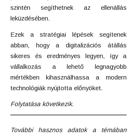
szintén segíthetnek az ellenállás
leküzdésében.
Ezek a stratégiai lépések segítenek
abban, hogy a digitalizációs átállás
sikeres és eredményes legyen, így a
vállalkozás a lehető legnagyobb
mértékben kihasználhassa a modern
technológiák nyújtotta előnyöket.
Folytatása következik.
További hasznos adatok a témában