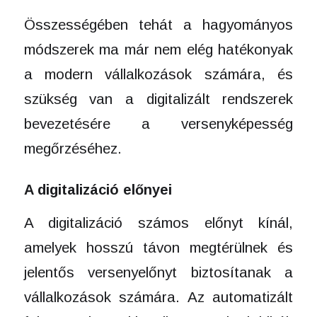
Összességében tehát a hagyományos
módszerek ma már nem elég hatékonyak
a modern vállalkozások számára, és
szükség van a digitalizált rendszerek
bevezetésére a versenyképesség
megőrzéséhez.
A digitalizáció előnyei
A digitalizáció számos előnyt kínál,
amelyek hosszú távon megtérülnek és
jelentős versenyelőnyt biztosítanak a
vállalkozások számára. Az automatizált