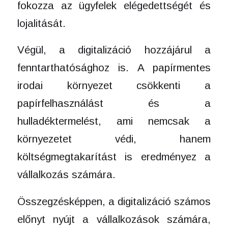
fokozza az ügyfelek elégedettségét és
lojalitását.
Végül, a digitalizáció hozzájárul a
fenntarthatósághoz is. A papírmentes
irodai környezet csökkenti a
papírfelhasználást és a
hulladéktermelést, ami nemcsak a
környezetet védi, hanem
költségmegtakarítást is eredményez a
vállalkozás számára.
Összegzésképpen, a digitalizáció számos
előnyt nyújt a vállalkozások számára,