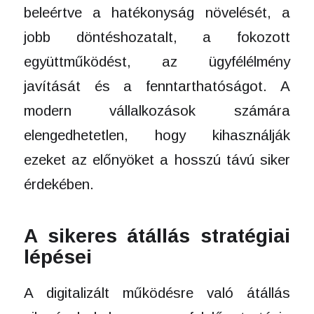
beleértve a hatékonyság növelését, a
jobb döntéshozatalt, a fokozott
együttműködést, az ügyfélélmény
javítását és a fenntarthatóságot. A
modern vállalkozások számára
elengedhetetlen, hogy kihasználják
ezeket az előnyöket a hosszú távú siker
érdekében.
A sikeres átállás stratégiai
lépései
A digitalizált működésre való átállás