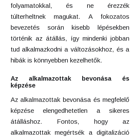
folyamatokkal, és ne érezzék
túlterheltnek magukat. A fokozatos
bevezetés során kisebb lépésekben
történik az átállás, így mindenki jobban
tud alkalmazkodni a változásokhoz, és a
hibák is könnyebben kezelhetők.
Az alkalmazottak bevonása és
képzése
Az alkalmazottak bevonása és megfelelő
képzése elengedhetetlen a sikeres
átálláshoz. Fontos, hogy az
alkalmazottak megértsék a digitalizáció