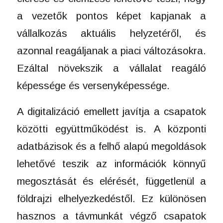
a vezetők pontos képet kapjanak a
vállalkozás aktuális helyzetéről, és
azonnal reagáljanak a piaci változásokra.
Ezáltal növekszik a vállalat reagáló
képessége és versenyképessége.
A digitalizáció emellett javítja a csapatok
közötti együttműködést is. A központi
adatbázisok és a felhő alapú megoldások
lehetővé teszik az információk könnyű
megosztását és elérését, függetlenül a
földrajzi elhelyezkedéstől. Ez különösen
hasznos a távmunkát végző csapatok