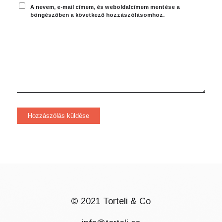
A nevem, e-mail címem, és weboldalcímem mentése a
böngészőben a következő hozzászólásomhoz.
© 2021 Torteli & Co