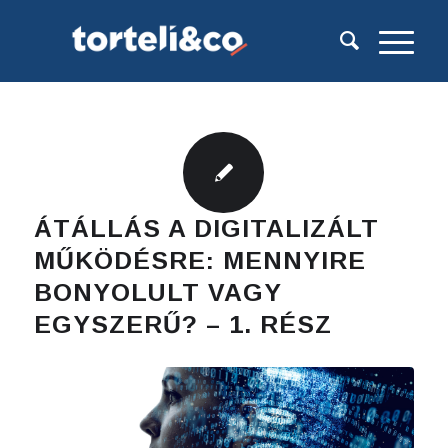
ÁTÁLLÁS A DIGITALIZÁLT
MŰKÖDÉSRE: MENNYIRE
BONYOLULT VAGY
EGYSZERŰ? – 1. RÉSZ