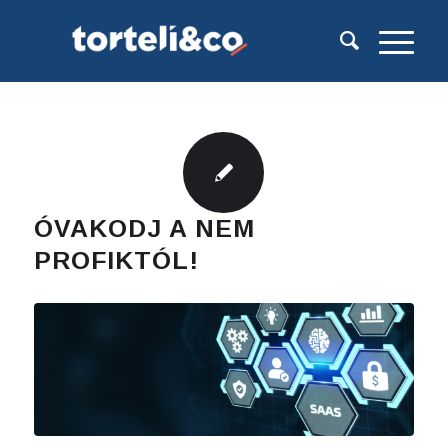
ÓVAKODJ A NEM
PROFIKTÓL!