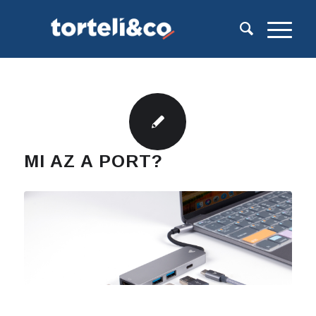
MI AZ A PORT?