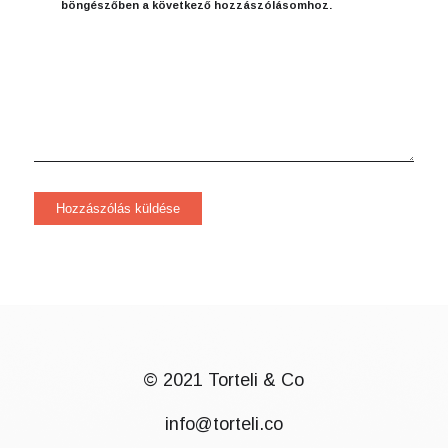
böngészőben a következő hozzászólásomhoz.
© 2021 Torteli & Co
info@torteli.co