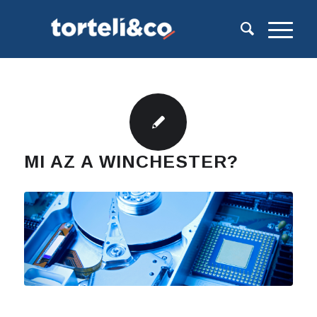
MI AZ A WINCHESTER?