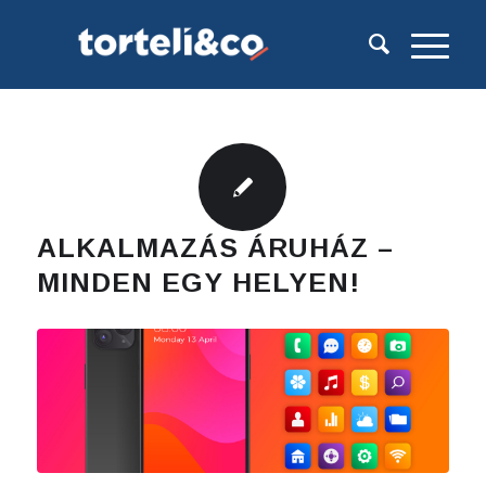
ALKALMAZÁS ÁRUHÁZ –
MINDEN EGY HELYEN!