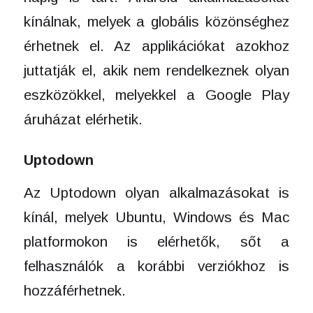
kínálnak, melyek a globális közönséghez
érhetnek el. Az applikációkat azokhoz
juttatják el, akik nem rendelkeznek olyan
eszközökkel, melyekkel a Google Play
áruházat elérhetik.
Uptodown
Az Uptodown olyan alkalmazásokat is
kínál, melyek Ubuntu, Windows és Mac
platformokon is elérhetők, sőt a
felhasználók a korábbi verziókhoz is
hozzáférhetnek.